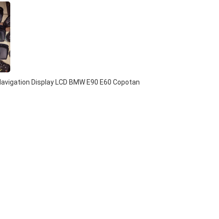
Navigation Display LCD BMW E90 E60 Copotan