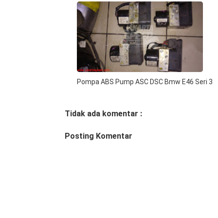
Pompa ABS Pump ASC DSC Bmw E46 Seri 3
Tidak ada komentar :
Posting Komentar