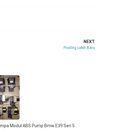
NEXT
Posting Lebih Baru
mpa Modul ABS Pump Bmw E39 Seri 5