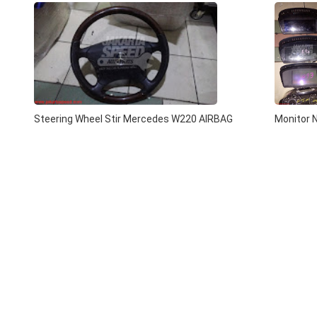
Steering Wheel Stir Mercedes W220 AIRBAG
Monitor 