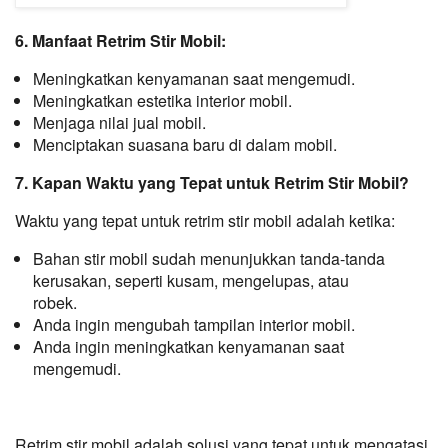
6. Manfaat Retrim Stir Mobil:
Meningkatkan kenyamanan saat mengemudi.
Meningkatkan estetika interior mobil.
Menjaga nilai jual mobil.
Menciptakan suasana baru di dalam mobil.
7. Kapan Waktu yang Tepat untuk Retrim Stir Mobil?
Waktu yang tepat untuk retrim stir mobil adalah ketika:
Bahan stir mobil sudah menunjukkan tanda-tanda
kerusakan, seperti kusam, mengelupas, atau
robek.
Anda ingin mengubah tampilan interior mobil.
Anda ingin meningkatkan kenyamanan saat
mengemudi.
Retrim stir mobil adalah solusi yang tepat untuk mengatasi 