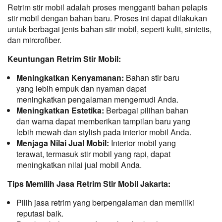
Retrim stir mobil adalah proses mengganti bahan pelapis 
stir mobil dengan bahan baru. Proses ini dapat dilakukan 
untuk berbagai jenis bahan stir mobil, seperti kulit, sintetis, 
dan mircrofiber.
Keuntungan Retrim Stir Mobil:
Meningkatkan Kenyamanan:
Bahan stir baru
yang lebih empuk dan nyaman dapat
meningkatkan pengalaman mengemudi Anda.
Meningkatkan Estetika:
Berbagai pilihan bahan
dan warna dapat memberikan tampilan baru yang
lebih mewah dan stylish pada interior mobil Anda.
Menjaga Nilai Jual Mobil:
Interior mobil yang
terawat, termasuk stir mobil yang rapi, dapat
meningkatkan nilai jual mobil Anda.
Tips Memilih Jasa Retrim Stir Mobil Jakarta:
Pilih jasa retrim yang berpengalaman dan memiliki
reputasi baik.