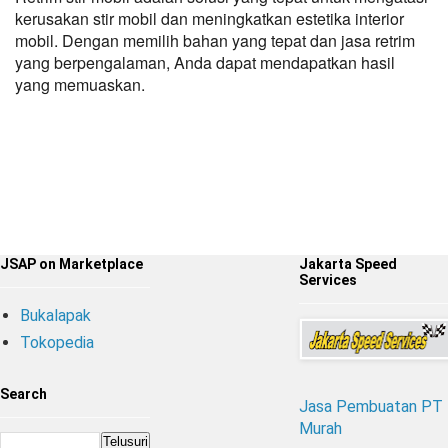
kerusakan stir mobil dan meningkatkan estetika interior 
mobil. Dengan memilih bahan yang tepat dan jasa retrim 
yang berpengalaman, Anda dapat mendapatkan hasil 
yang memuaskan.
JSAP on Marketplace
Jakarta Speed
Services
Bukalapak
Tokopedia
Search
Jasa Pembuatan PT
Murah