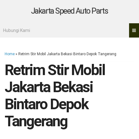
Jakarta Speed Auto Parts
Hubungi Kami
Home
» Retrim Stir Mobil Jakarta Bekasi Bintaro Depok Tangerang
Retrim Stir Mobil
Jakarta Bekasi
Bintaro Depok
Tangerang