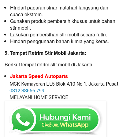
Hindari paparan sinar matahari langsung dan
cuaca ekstrem.
Gunakan produk pembersih khusus untuk bahan
stir mobil.
Lakukan pembersihan stir mobil secara rutin.
Hindari penggunaan bahan kimia yang keras.
5. Tempat Retrim Stir Mobil Jakarta:
Berikut tempat retrim stir mobil di Jakarta:
Jakarta Speed Autoparts
MGK Kemayoran Lt.5 Blok A10 No.1. Jakarta Pusat
0812.88666.799
MELAYANI HOME SERVICE