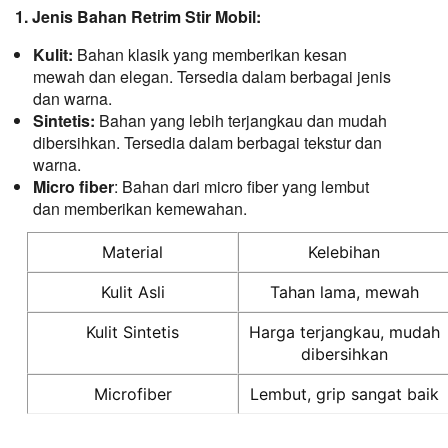
1. Jenis Bahan Retrim Stir Mobil:
Kulit:
Bahan klasik yang memberikan kesan
mewah dan elegan. Tersedia dalam berbagai jenis
dan warna.
Sintetis:
Bahan yang lebih terjangkau dan mudah
dibersihkan. Tersedia dalam berbagai tekstur dan
warna.
Micro fiber
: Bahan dari micro fiber yang lembut
dan memberikan kemewahan.
Material
Kelebihan
Kulit Asli
Tahan lama, mewah
Kulit Sintetis
Harga terjangkau, mudah
dibersihkan
Microfiber
Lembut, grip sangat baik