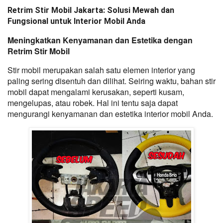
Retrim Stir Mobil Jakarta: Solusi Mewah dan
Fungsional untuk Interior Mobil Anda
Meningkatkan Kenyamanan dan Estetika dengan 
Retrim Stir Mobil
Stir mobil merupakan salah satu elemen interior yang 
paling sering disentuh dan dilihat. Seiring waktu, bahan stir 
mobil dapat mengalami kerusakan, seperti kusam, 
mengelupas, atau robek. Hal ini tentu saja dapat 
mengurangi kenyamanan dan estetika interior mobil Anda.