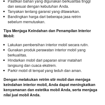
Pastikan bahan yang digunakan berkualitas tinggi
dan sesuai dengan kebutuhan Anda.
Tanyakan tentang garansi yang ditawarkan.
Bandingkan harga dari beberapa jasa retrim
sebelum memutuskan.
Tips Menjaga Keindahan dan Penampilan Interior 
Mobil:
Lakukan pembersihan interior mobil secara rutin.
Gunakan produk perawatan interior mobil yang
berkualitas.
Hindarkan mobil dari paparan sinar matahari
langsung dan cuaca ekstrem.
Parkir mobil di tempat yang teduh dan aman.
Dengan melakukan retrim stir mobil dan menjaga 
keindahan interior mobil, Anda dapat meningkatkan 
kenyamanan dan estetika mobil Anda, serta menjaga 
nilai jual mobil Anda.
