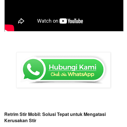
Retrim Stir Mobil: Solusi Tepat untuk Mengatasi 
Kerusakan Stir