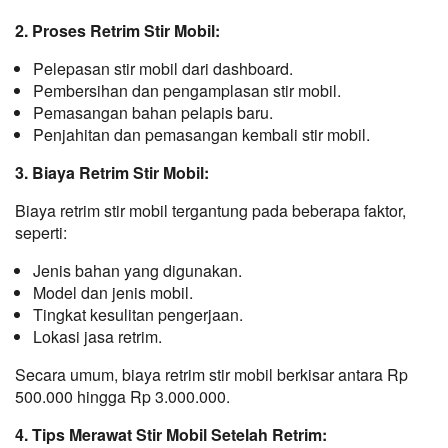
2. Proses Retrim Stir Mobil:
Pelepasan stir mobil dari dashboard.
Pembersihan dan pengamplasan stir mobil.
Pemasangan bahan pelapis baru.
Penjahitan dan pemasangan kembali stir mobil.
3. Biaya Retrim Stir Mobil:
Biaya retrim stir mobil tergantung pada beberapa faktor, 
seperti:
Jenis bahan yang digunakan.
Model dan jenis mobil.
Tingkat kesulitan pengerjaan.
Lokasi jasa retrim.
Secara umum, biaya retrim stir mobil berkisar antara Rp 
500.000 hingga Rp 3.000.000.
4. Tips Merawat Stir Mobil Setelah Retrim: