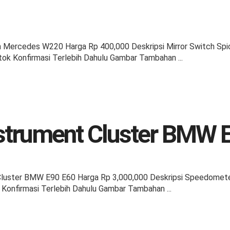
n Mercedes W220 Harga Rp 400,000 Deskripsi Mirror Switch S
ok Konfirmasi Terlebih Dahulu Gambar Tambahan ...
strument Cluster BMW 
Cluster BMW E90 E60 Harga Rp 3,000,000 Deskripsi Speedomet
 Konfirmasi Terlebih Dahulu Gambar Tambahan ...