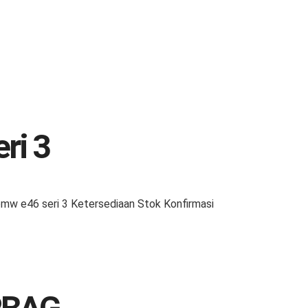
ri 3
 e46 seri 3 Ketersediaan Stok Konfirmasi