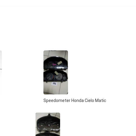
Speedometer Honda Cielo Matic