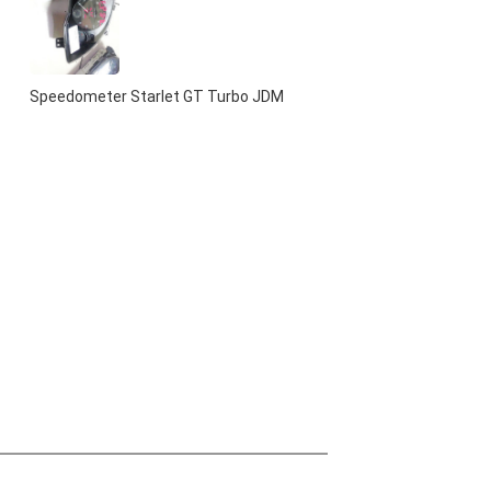
Speedometer Starlet GT Turbo JDM