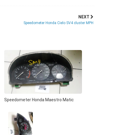
NEXT
Speedometer Honda Cielo SV4 cluster MPH
Speedometer Honda Maestro Matic