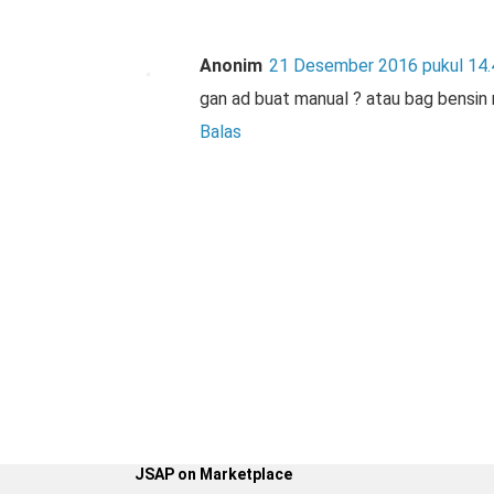
Anonim
21 Desember 2016 pukul 14.
gan ad buat manual ? atau bag bensin 
Balas
JSAP on Marketplace