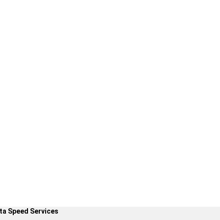
ta Speed Services