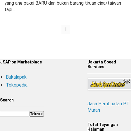
yang ane pakai BARU dan bukan barang tiruan cina/taiwan
tapi...
1
JSAP on Marketplace
Jakarta Speed
Services
Bukalapak
Tokopedia
Search
Jasa Pembuatan PT
Murah
Total Tayangan
Halaman